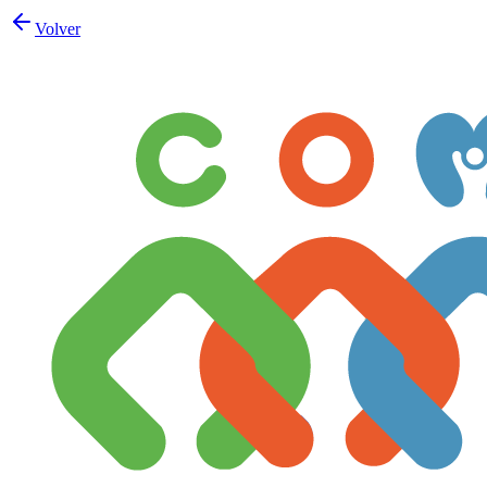
Volver