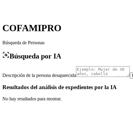
COFAMIPRO
Búsqueda de Personas
Búsqueda por IA
Descripción de la persona desaparecida
Resultados del análisis de expedientes por la IA
No hay resultados para mostrar.