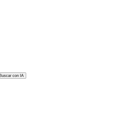
Buscar con IA